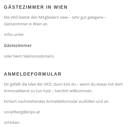
GÄSTEZIMMER IN WIEN
Die VKÖ bietet den Mitgliedern zwei – sehr gut gelegene –
Gästezimmer in Wien an.
Infos unter
Gästezimmer
oder beim Sektionsobmann.
ANMELDEFORMULAR
Dir gefällt die Idee der VKÖ, dann bist du – wenn du etwas mit dem
Kriminaldienst zu tun hast – herzlich willkommen.
Einfach nachstehendes Anmeldeformular ausfüllen und an
vorarlberg@kripo.at
schicken.