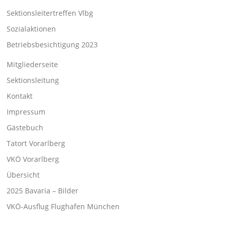
Sektionsleitertreffen Vlbg
Sozialaktionen
Betriebsbesichtigung 2023
Mitgliederseite
Sektionsleitung
Kontakt
Impressum
Gästebuch
Tatort Vorarlberg
VKÖ Vorarlberg
Übersicht
2025 Bavaria – Bilder
VKÖ-Ausflug Flughafen München