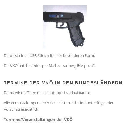
Du willst einen USB-Stick mit einer besonderen Form.
Die VKÖ hat ihn. Infos per Mail „vorarlberg@kripo.at“.
TERMINE DER VKÖ IN DEN BUNDESLÄNDERN
Damit wir die Termine nicht doppelt verlautbaren:
Alle Veranstaltungen der VKÖ in Österreich sind unter folgender
Vorschau ersichtlich.
Termine/Veranstaltungen der VKÖ