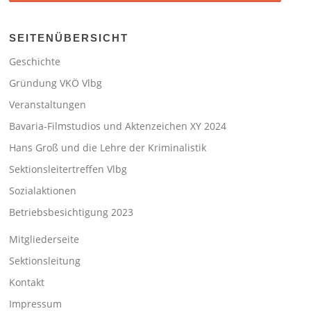
SEITENÜBERSICHT
Geschichte
Gründung VKÖ Vlbg
Veranstaltungen
Bavaria-Filmstudios und Aktenzeichen XY 2024
Hans Groß und die Lehre der Kriminalistik
Sektionsleitertreffen Vlbg
Sozialaktionen
Betriebsbesichtigung 2023
Mitgliederseite
Sektionsleitung
Kontakt
Impressum