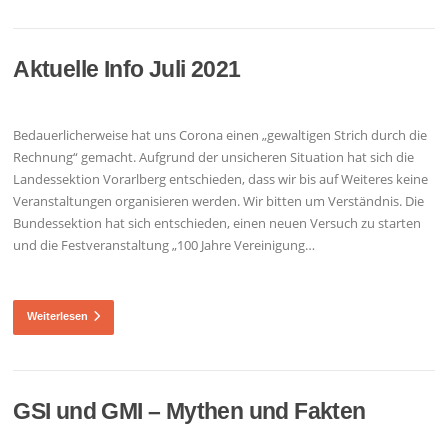
Aktuelle Info Juli 2021
Bedauerlicherweise hat uns Corona einen „gewaltigen Strich durch die
Rechnung“ gemacht. Aufgrund der unsicheren Situation hat sich die
Landessektion Vorarlberg entschieden, dass wir bis auf Weiteres keine
Veranstaltungen organisieren werden. Wir bitten um Verständnis. Die
Bundessektion hat sich entschieden, einen neuen Versuch zu starten
und die Festveranstaltung „100 Jahre Vereinigung…
Weiterlesen
GSI und GMI – Mythen und Fakten