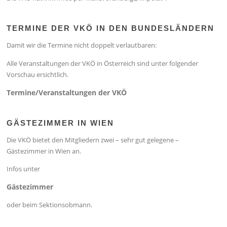
TERMINE DER VKÖ IN DEN BUNDESLÄNDERN
Damit wir die Termine nicht doppelt verlautbaren:
Alle Veranstaltungen der VKÖ in Österreich sind unter folgender
Vorschau ersichtlich.
Termine/Veranstaltungen der VKÖ
GÄSTEZIMMER IN WIEN
Die VKÖ bietet den Mitgliedern zwei – sehr gut gelegene –
Gästezimmer in Wien an.
Infos unter
Gästezimmer
oder beim Sektionsobmann.